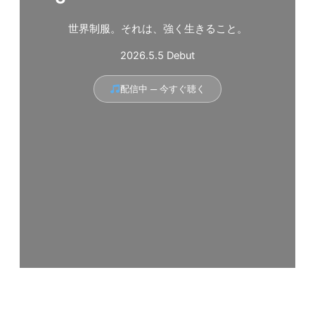
世界制服。それは、強く生きること。
2026.5.5 Debut
配信中 ─ 今すぐ聴く