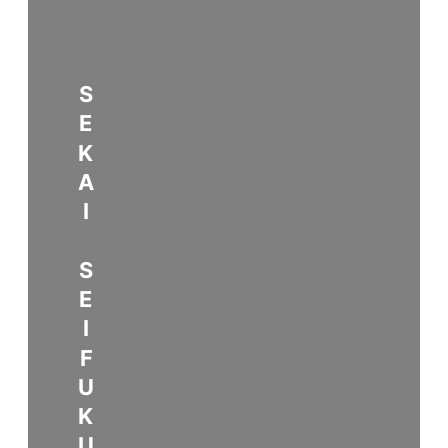
SEKAI SEIFUKU