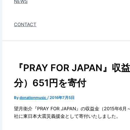
NEWS
CONTACT
『PRAY FOR JAPAN』収益金
分）651円を寄付
By
donationmusic
/
2016年7月5日
望月衛介『PRAY FOR JAPAN』の収益金（2015年6
社に東日本大震災義援金として寄付いたしました。