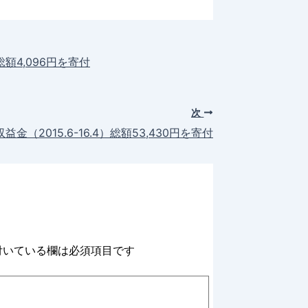
）、総額4,096円を寄付
次
収益金（2015.6-16.4）総額53,430円を寄付
いている欄は必須項目です