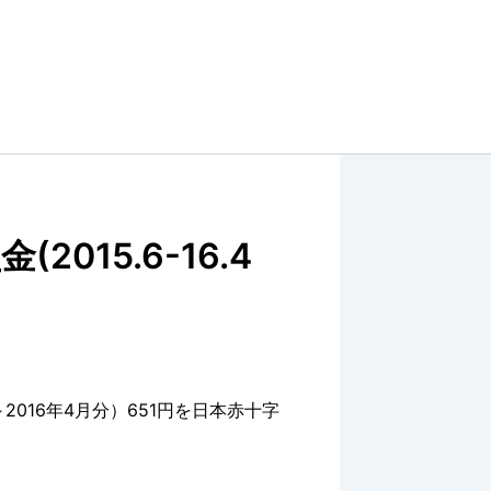
(2015.6-16.4
月～2016年4月分）651円を日本赤十字