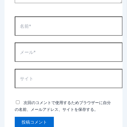
名
前
*
メ
ー
ル
*
サ
イ
ト
次回のコメントで使用するためブラウザーに自分
の名前、メールアドレス、サイトを保存する。